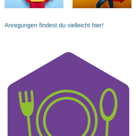
Anregungen findest du vielleicht hier!