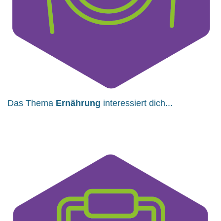
Das Thema
Ernährung
interessiert dich...