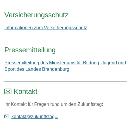
Versicherungsschutz
Informationen zum Versicherungsschutz
Pressemitteilung
Pressemitteilung des Ministeriums für Bildung, Jugend und
Sport des Landes Brandenburg
Kontakt
Ihr Kontakt für Fragen rund um den Zukunftstag:
kontakt@zukunftstag...