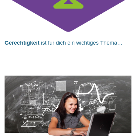
Gerechtigkeit
ist für dich ein wichtiges Thema…