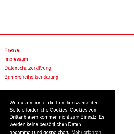
Presse
Impressum
Datenschutzerklärung
Barrierefreiheitserklärung
Wir nutzen nur für die Funktionsweise der
Seite erforderliche Cookies. Cookies von
Drittanbietern kommen nicht zum Einsatz. Es
werden keine persönlichen Daten
Eine Initiative im Rahmen des bundesweiten Aktionstages
gesammelt und gespeichert.
Mehr erfahren