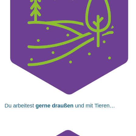
Du arbeitest
gerne draußen
und mit Tieren…