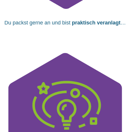
Du packst gerne an und bist
praktisch veranlagt
…