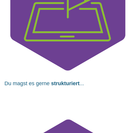
Du magst es gerne
strukturiert
...