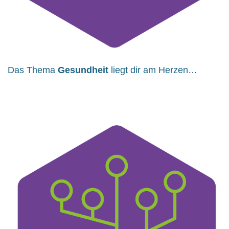
Das Thema
Gesundheit
liegt dir am Herzen…