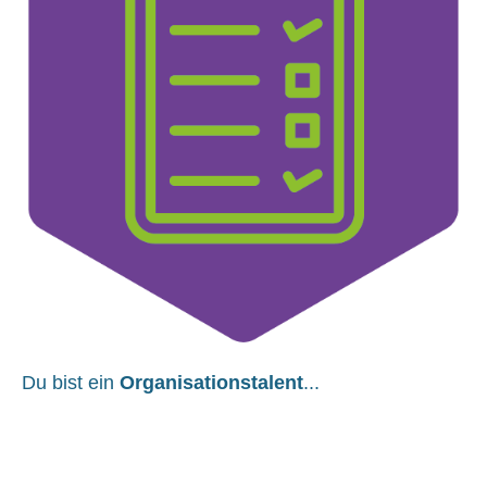
Du bist ein
Organisationstalent
...