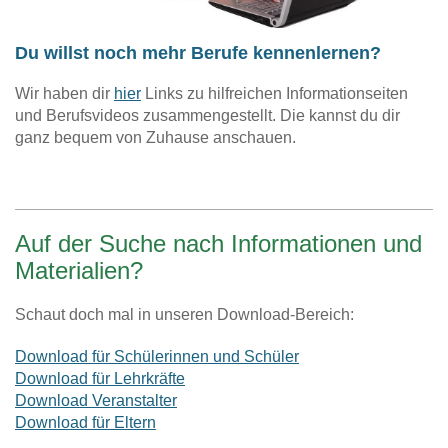
Du willst noch mehr Berufe kennenlernen?
Wir haben dir
hier
Links zu hilfreichen Informationseiten
und Berufsvideos zusammengestellt. Die kannst du dir
ganz bequem von Zuhause anschauen.
Auf der Suche nach Informationen und
Materialien?
Schaut doch mal in unseren Download-Bereich:
Download für Schülerinnen und Schüler
Download für Lehrkräfte
Download Veranstalter
Download für Eltern