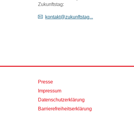
Zukunftstag:
kontakt@zukunftstag...
Presse
Impressum
Datenschutzerklärung
Barrierefreiheitserklärung