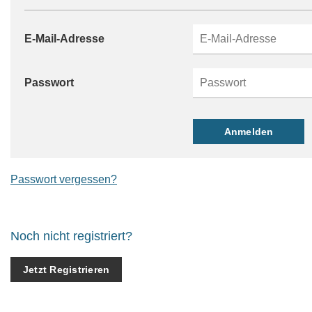
E-Mail-Adresse
Passwort
Passwort vergessen?
Noch nicht registriert?
Jetzt Registrieren