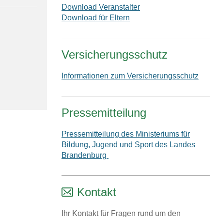
Download Veranstalter
Download für Eltern
Versicherungsschutz
Informationen zum Versicherungsschutz
Pressemitteilung
Pressemitteilung des Ministeriums für
Bildung, Jugend und Sport des Landes
Brandenburg
Kontakt
Ihr Kontakt für Fragen rund um den