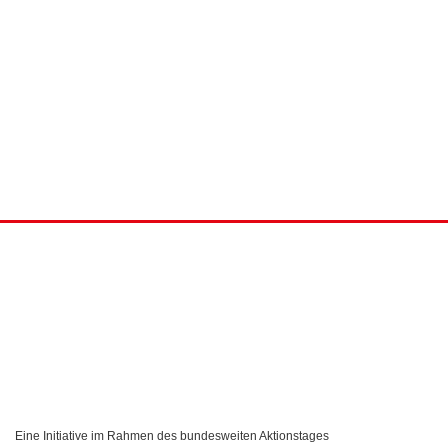
Eine Initiative im Rahmen des bundesweiten Aktionstages