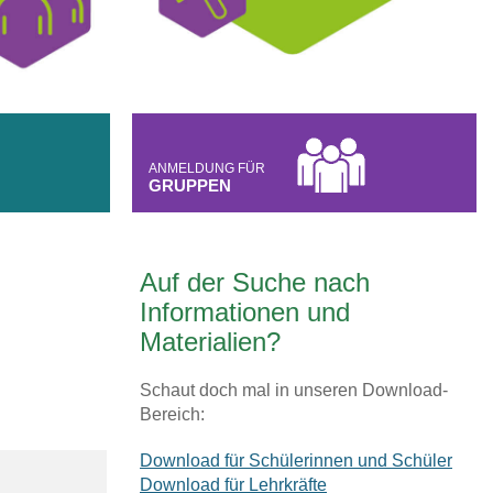
ANMELDUNG FÜR
GRUPPEN
Auf der Suche nach
Informationen und
Materialien?
Schaut doch mal in unseren Download-
Bereich:
Download für Schülerinnen und Schüler
Download für Lehrkräfte