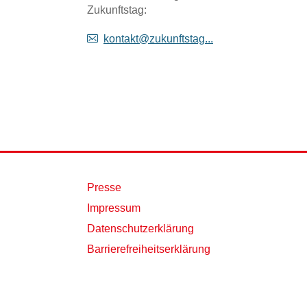
Zukunftstag:
kontakt@zukunftstag...
Presse
Impressum
Datenschutzerklärung
Barrierefreiheitserklärung