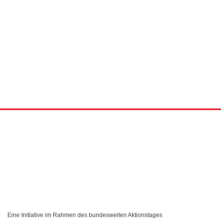
Eine Initiative im Rahmen des bundesweiten Aktionstages