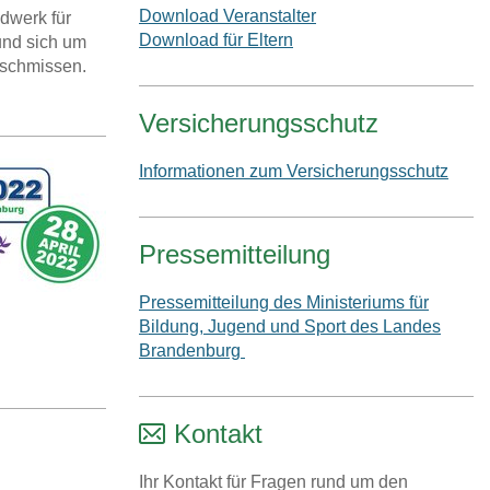
Download Veranstalter
dwerk für
Download für Eltern
 und sich um
eschmissen.
Versicherungsschutz
Informationen zum Versicherungsschutz
Pressemitteilung
Pressemitteilung des Ministeriums für
Bildung, Jugend und Sport des Landes
Brandenburg
Kontakt
Ihr Kontakt für Fragen rund um den