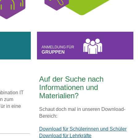
ANMELDUNG FÜR
GRUPPEN
Auf der Suche nach
Informationen und
bination IT
Materialien?
en zum
ür in eine
Schaut doch mal in unseren Download-
Bereich:
Download für Schülerinnen und Schüler
Download für Lehrkräfte