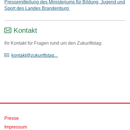
Pressemitteilung des Ministeriums für Bildung, Jugend und
Sport des Landes Brandenburg
Kontakt
Ihr Kontakt für Fragen rund um den Zukunftstag:
kontakt@zukunftstag...
Presse
Impressum