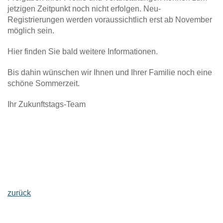
jetzigen Zeitpunkt noch nicht erfolgen. Neu-
Registrierungen werden voraussichtlich erst ab November
möglich sein.
Hier finden Sie bald weitere Informationen.
Bis dahin wünschen wir Ihnen und Ihrer Familie noch eine
schöne Sommerzeit.
Ihr Zukunftstags-Team
zurück