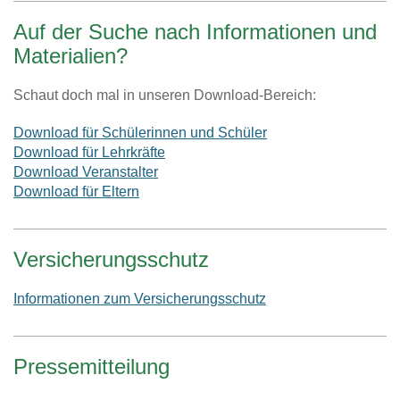
Auf der Suche nach Informationen und
Materialien?
Schaut doch mal in unseren Download-Bereich:
Download für Schülerinnen und Schüler
Download für Lehrkräfte
Download Veranstalter
Download für Eltern
Versicherungsschutz
Informationen zum Versicherungsschutz
Pressemitteilung