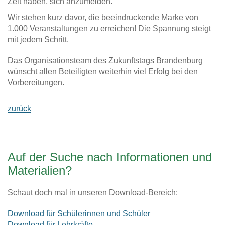
Zeit haben, sich anzumelden.
Wir stehen kurz davor, die beeindruckende Marke von
1.000 Veranstaltungen zu erreichen! Die Spannung steigt
mit jedem Schritt.
Das Organisationsteam des Zukunftstags Brandenburg
wünscht allen Beteiligten weiterhin viel Erfolg bei den
Vorbereitungen.
zurück
Auf der Suche nach Informationen und
Materialien?
Schaut doch mal in unseren Download-Bereich:
Download für Schülerinnen und Schüler
Download für Lehrkräfte