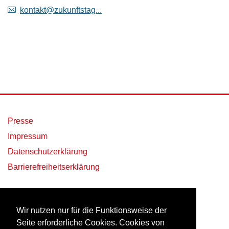
kontakt@zukunftstag...
Presse
Impressum
Datenschutzerklärung
Barrierefreiheitserklärung
Wir nutzen nur für die Funktionsweise der
Seite erforderliche Cookies. Cookies von