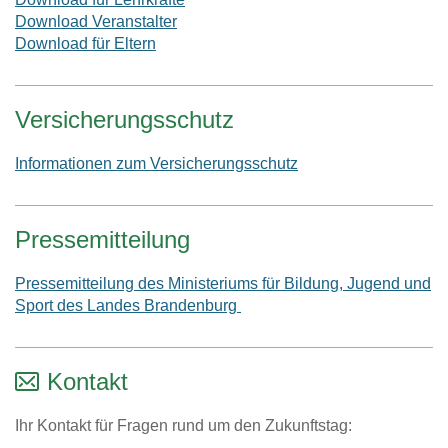
Download Veranstalter
Download für Eltern
Versicherungsschutz
Informationen zum Versicherungsschutz
Pressemitteilung
Pressemitteilung des Ministeriums für Bildung, Jugend und
Sport des Landes Brandenburg
Kontakt
Ihr Kontakt für Fragen rund um den Zukunftstag: