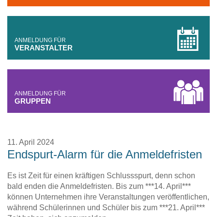
ANMELDUNG FÜR
VERANSTALTER
ANMELDUNG FÜR
GRUPPEN
11. April 2024
Endspurt-Alarm für die Anmeldefristen
Es ist Zeit für einen kräftigen Schlussspurt, denn schon
bald enden die Anmeldefristen. Bis zum ***14. April***
können Unternehmen ihre Veranstaltungen veröffentlichen,
während Schülerinnen und Schüler bis zum ***21. April***