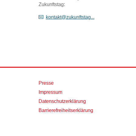
Zukunftstag:
kontakt@zukunftstag...
Presse
Impressum
Datenschutzerklärung
Barrierefreiheitserklärung