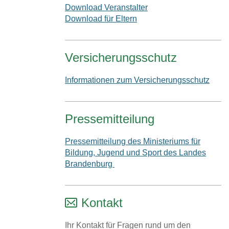
Download Veranstalter
Download für Eltern
Versicherungsschutz
Informationen zum Versicherungsschutz
Pressemitteilung
Pressemitteilung des Ministeriums für
Bildung, Jugend und Sport des Landes
Brandenburg
Kontakt
Ihr Kontakt für Fragen rund um den