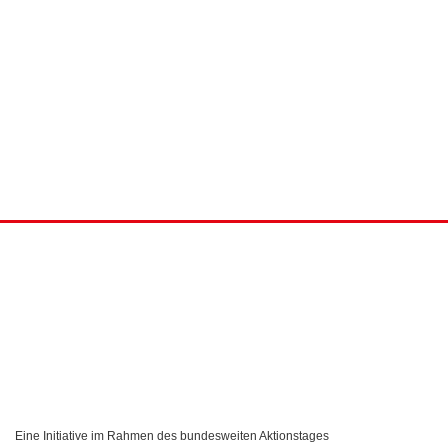
Eine Initiative im Rahmen des bundesweiten Aktionstages