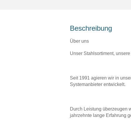
Beschreibung
Über uns
Unser Stahlsortiment, unsere
Seit 1991 agieren wir in uns
Systemanbieter entwickelt.
Durch Leistung überzeugen wir
jahrzehnte lange Erfahrung ge