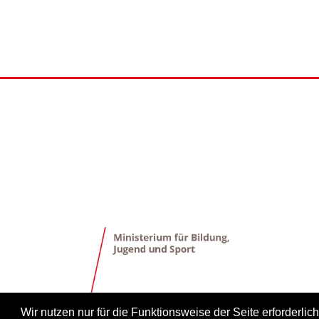
Wir nutzen nur für die Funktionsweise der Seite erforderl