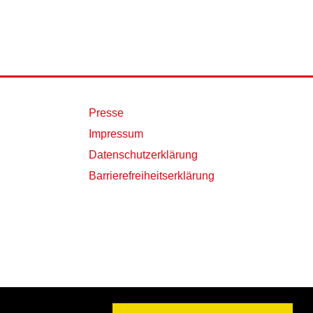
Presse
Impressum
Datenschutzerklärung
Barrierefreiheitserklärung