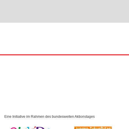
Eine Initiative im Rahmen des bundesweiten Aktionstages