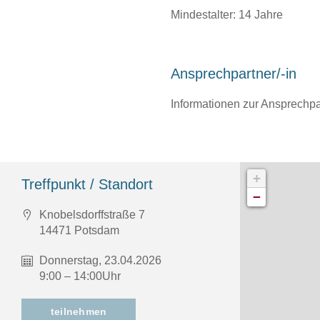
Mindestalter: 14 Jahre
Ansprechpartner/-in
Informationen zur Ansprechpar
+
Treffpunkt / Standort
−
Knobelsdorffstraße 7
14471 Potsdam
Donnerstag, 23.04.2026
9:00 – 14:00Uhr
teilnehmen