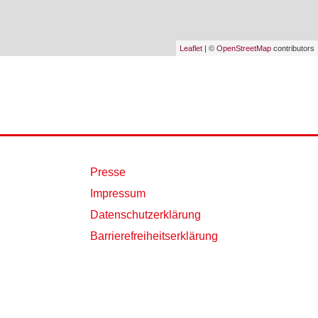
Leaflet
| ©
OpenStreetMap
contributors
Presse
Impressum
Datenschutzerklärung
Barrierefreiheitserklärung