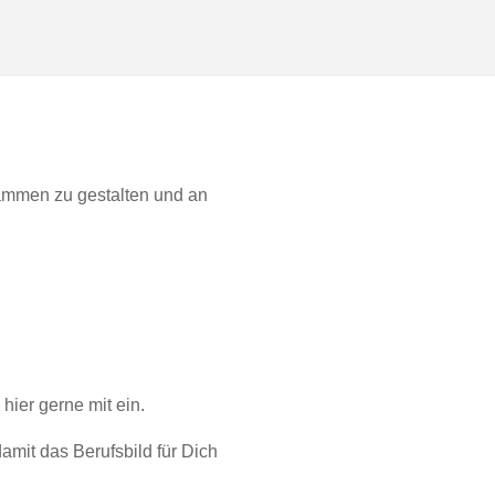
sammen zu gestalten und an
hier gerne mit ein.
mit das Berufsbild für Dich