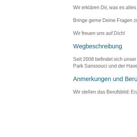
Wir erklären Dir, was es alle
Bringe gerne Deine Fragen zu
Wir freuen uns auf Dich!
Wegbeschreibung
Seit 2008 befindet sich uns
Park Sanssouci und der Have
Anmerkungen und Beruf
Wir stellen das Berufsbild: Erz