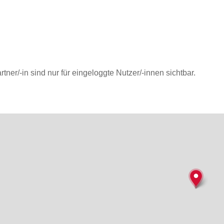
tner/-in sind nur für eingeloggte Nutzer/-innen sichtbar.