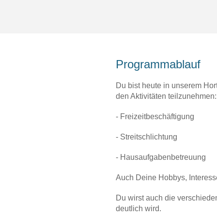
Programmablauf
Du bist heute in unserem Hor
den Aktivitäten teilzunehmen:
- Freizeitbeschäftigung
- Streitschlichtung
- Hausaufgabenbetreuung
Auch Deine Hobbys, Interesse
Du wirst auch die verschiede
deutlich wird.