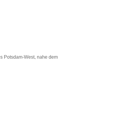
tes Potsdam-West, nahe dem