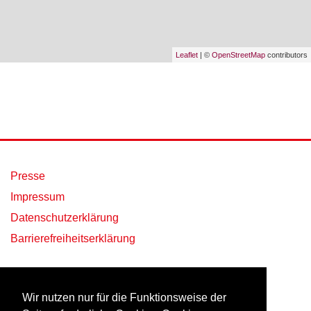
Leaflet
| ©
OpenStreetMap
contributors
Presse
Impressum
Datenschutzerklärung
Barrierefreiheitserklärung
Wir nutzen nur für die Funktionsweise der