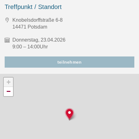
Treffpunkt / Standort
Knobelsdorffstraße 6-8
14471 Potsdam
Donnerstag, 23.04.2026
9:00 – 14:00Uhr
teilnehmen
+
−