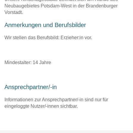
Neubaugebietes Potsdam-West in der Brandenburger
Vorstadt.
Anmerkungen und Berufsbilder
Wir stellen das Berufsbild: Erzieher:in vor.
Mindestalter: 14 Jahre
Ansprechpartner/-in
Informationen zur Ansprechpartner/-in sind nur für
eingeloggte Nutzer/-innen sichtbar.